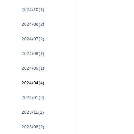
2024/10(1)
2024/08(2)
2024/07(2)
2024/06(1)
2024/05(1)
2024/04(4)
2024/01(2)
2023/11(2)
2023/08(2)