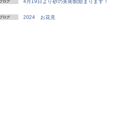
4月19日より砂の美術館始まります！
ブログ
2024 お花見
ブログ