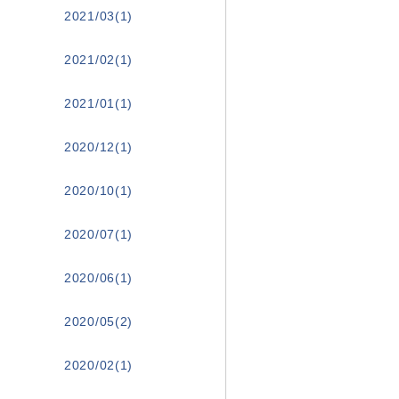
2021/03(1)
2021/02(1)
2021/01(1)
2020/12(1)
2020/10(1)
2020/07(1)
2020/06(1)
2020/05(2)
2020/02(1)