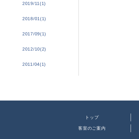
2019/11(1)
2018/01(1)
2017/09(1)
2012/10(2)
2011/04(1)
トップ
客室のご案内