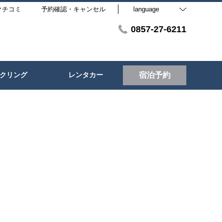
クチコミ
予約確認・キャンセル
language
0857-27-6211
クリング
レンタカー
宿泊予約