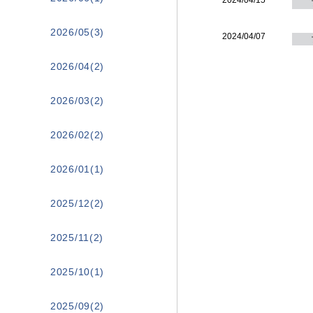
2024/04/15
2026/05(3)
2024/04/07
2026/04(2)
2026/03(2)
2026/02(2)
2026/01(1)
2025/12(2)
2025/11(2)
2025/10(1)
2025/09(2)