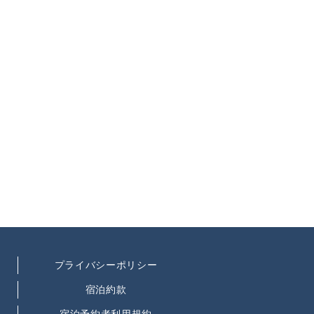
プライバシーポリシー
宿泊約款