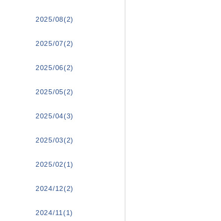
2025/08(2)
2025/07(2)
2025/06(2)
2025/05(2)
2025/04(3)
2025/03(2)
2025/02(1)
2024/12(2)
2024/11(1)