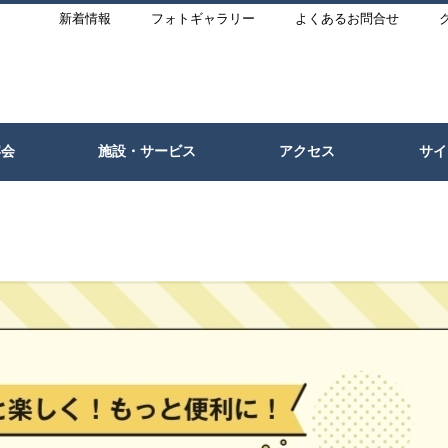
新着情報
フォトギャラリー
よくあるお問合せ
宴会
施設・サービス
アクセス
サイ