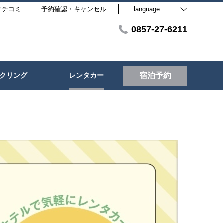
クチコミ
予約確認・キャンセル
language
0857-27-6211
クリング
レンタカー
宿泊予約