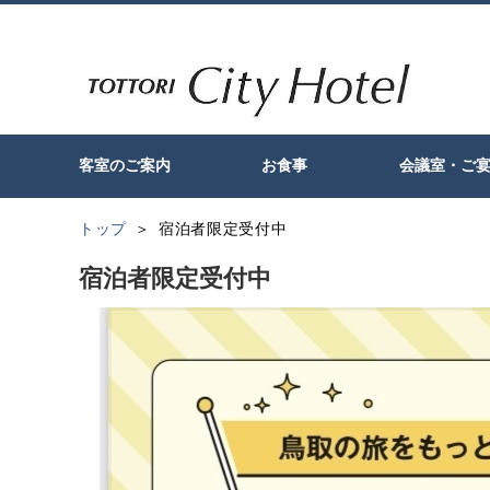
客室のご案内
お食事
会議室・ご
トップ
宿泊者限定受付中
宿泊者限定受付中