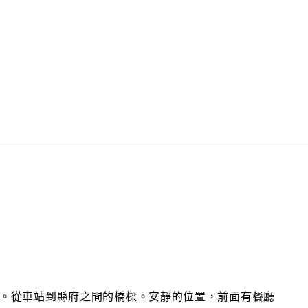
鐘。從車站到縣府之間的橋樑。安靜的位置，前面有餐廳