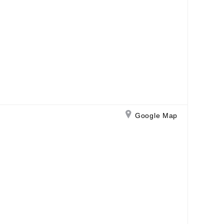
Google Map