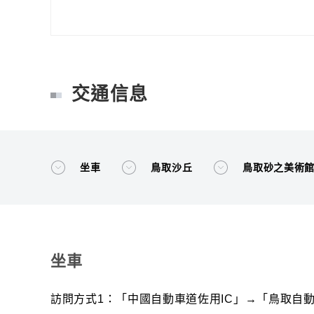
交通信息
坐車
鳥取沙丘
鳥取砂之美術
坐車
訪問方式1：「中國自動車道佐用IC」→「鳥取自動