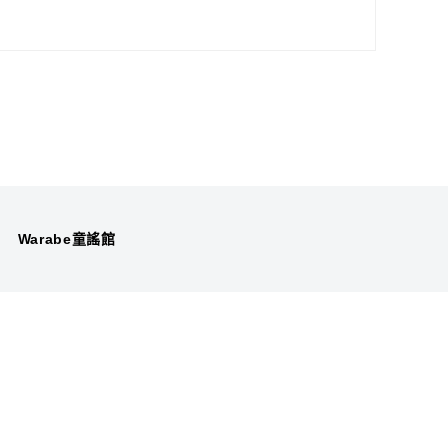
Warabe童謠館