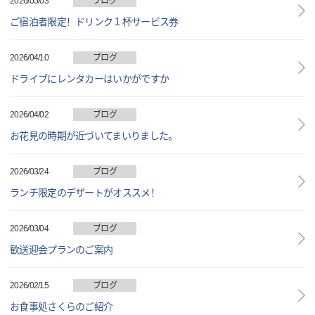
2026/05/03
ブログ
ご宿泊者限定！ドリンク１杯サービス券
2026/04/10
ブログ
ドライブにレンタカーはいかがですか
2026/04/02
ブログ
お花見の時期が近づいてまいりました。
2026/03/24
ブログ
ランチ限定のデザートがオススメ！
2026/03/04
ブログ
歓送迎会プランのご案内
2026/02/15
ブログ
お食事処さくらのご紹介