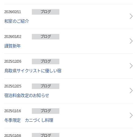
2026/02/11
ブログ
和室のご紹介
2026/01/02
ブログ
謹賀新年
2025/12/26
ブログ
鳥取県サイクリストに優しい宿
2025/12/25
ブログ
宿泊料金改定のお知らせ
2025/11/16
ブログ
冬季限定 カニづくし料理
2025/11/08
ブログ