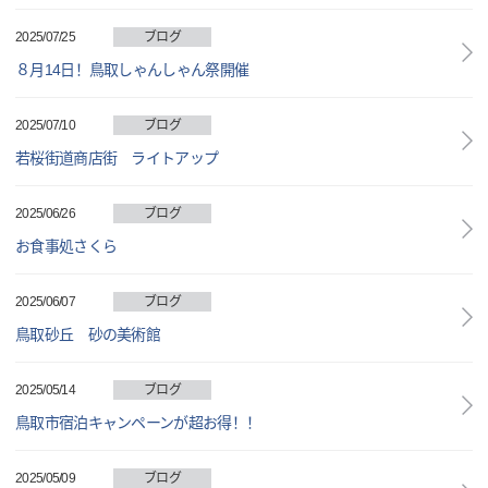
2025/07/25
ブログ
８月14日！鳥取しゃんしゃん祭開催
2025/07/10
ブログ
若桜街道商店街 ライトアップ
2025/06/26
ブログ
お食事処さくら
2025/06/07
ブログ
鳥取砂丘 砂の美術館
2025/05/14
ブログ
鳥取市宿泊キャンペーンが超お得！！
2025/05/09
ブログ