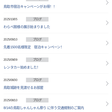
鳥取市宿泊キャンペーンがお得！！
2025/10/05
ブログ
わらべ館様の展示始まりました
2025/09/10
ブログ
先着1500名様限定 宿泊キャンペーン！
2025/09/09
ブログ
レンタカー始めました！
2025/08/30
ブログ
鳥取城跡を見渡せるお部屋
2025/08/10
ブログ
8/14の鳥取しゃんしゃん祭り に伴う交通規制のご案内