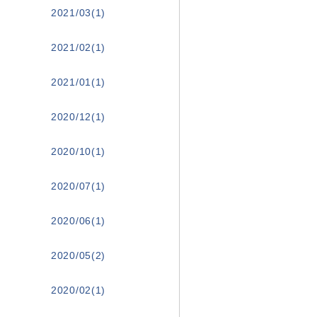
2021/03(1)
2021/02(1)
2021/01(1)
2020/12(1)
2020/10(1)
2020/07(1)
2020/06(1)
2020/05(2)
2020/02(1)