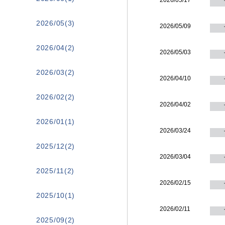
2026/05/17
2026/05(3)
2026/05/09
2026/04(2)
2026/05/03
2026/03(2)
2026/04/10
2026/02(2)
2026/04/02
2026/01(1)
2026/03/24
2025/12(2)
2026/03/04
2025/11(2)
2026/02/15
2025/10(1)
2026/02/11
2025/09(2)