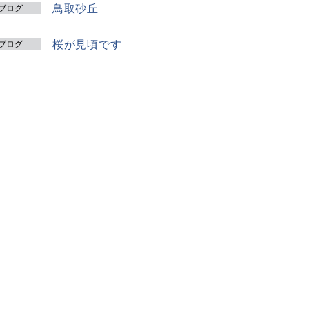
鳥取砂丘
ブログ
桜が見頃です
ブログ