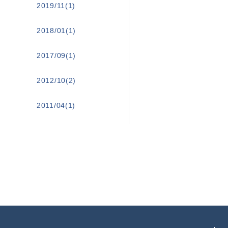
2019/11(1)
2018/01(1)
2017/09(1)
2012/10(2)
2011/04(1)