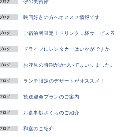
砂の美術館
ブログ
映画好きの方へオススメ情報です
ブログ
ご宿泊者限定！ドリンク１杯サービス券
ブログ
ドライブにレンタカーはいかがですか
ブログ
お花見の時期が近づいてまいりました。
ブログ
ランチ限定のデザートがオススメ！
ブログ
歓送迎会プランのご案内
ブログ
お食事処さくらのご紹介
ブログ
和室のご紹介
ブログ