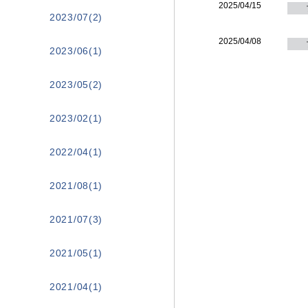
2025/04/15
2023/07(2)
2025/04/08
2023/06(1)
2023/05(2)
2023/02(1)
2022/04(1)
2021/08(1)
2021/07(3)
2021/05(1)
2021/04(1)