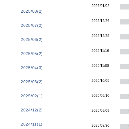
2026/01/02
2025/08(2)
2025/12/26
2025/07(2)
2025/12/25
2025/06(2)
2025/11/16
2025/05(2)
2025/11/08
2025/04(3)
2025/10/05
2025/03(2)
2025/02(1)
2025/09/10
2024/12(2)
2025/09/09
2024/11(1)
2025/08/30