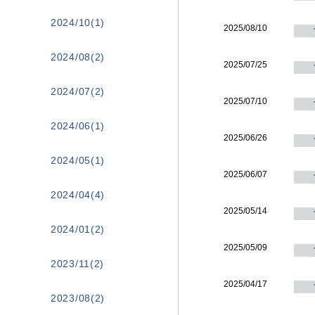
2024/10(1)
2025/08/10
2024/08(2)
2025/07/25
2024/07(2)
2025/07/10
2024/06(1)
2025/06/26
2024/05(1)
2025/06/07
2024/04(4)
2025/05/14
2024/01(2)
2025/05/09
2023/11(2)
2025/04/17
2023/08(2)