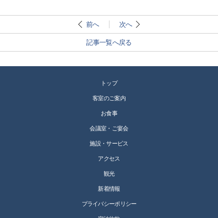
前へ
次へ
記事一覧へ戻る
トップ
客室のご案内
お食事
会議室・ご宴会
施設・サービス
アクセス
観光
新着情報
プライバシーポリシー