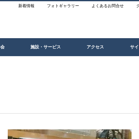
新着情報
フォトギャラリー
よくあるお問合せ
宴会
施設・サービス
アクセス
サイ