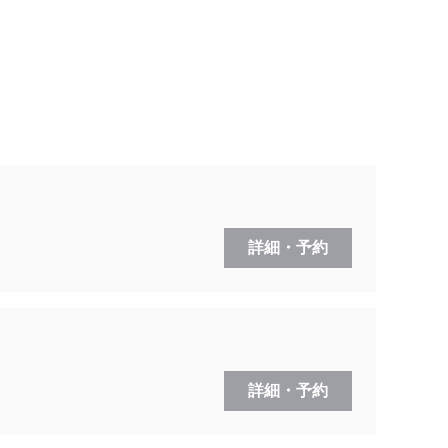
詳細・予約
詳細・予約