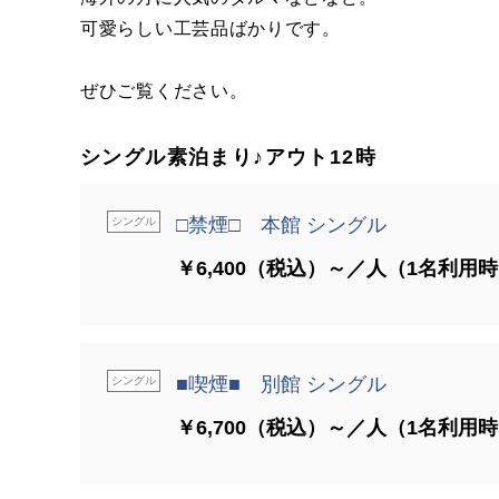
可愛らしい工芸品ばかりです。
ぜひご覧ください。
シングル素泊まり♪アウト12時
□禁煙□ 本館 シングル
シングル
￥6,400（税込）～／人（1名利用
■喫煙■ 別館 シングル
シングル
￥6,700（税込）～／人（1名利用