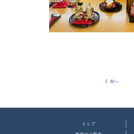
前へ
トップ