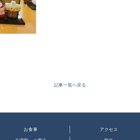
記事一覧へ戻る
お食事
アクセス