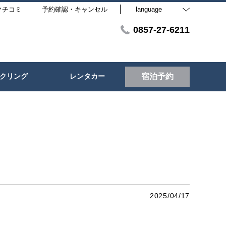
クチコミ
予約確認・キャンセル
language
0857-27-6211
クリング
レンタカー
宿泊予約
2025/04/17