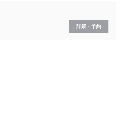
詳細・予約