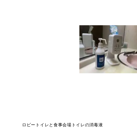
ロビートイレと食事会場トイレの消毒液