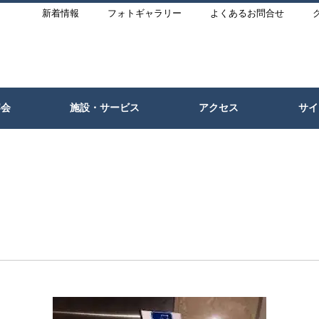
新着情報
フォトギャラリー
よくあるお問合せ
宴会
施設・サービス
アクセス
サイ