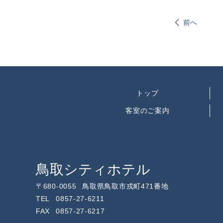
前へ
トップ
客室のご案内
鳥取シティホテル
〒
680-0055
鳥取県鳥取市戎町471番地
TEL
0857-27-6211
FAX
0857-27-6217