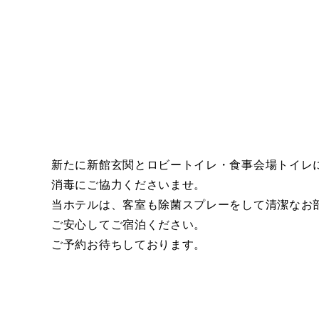
新たに新館玄関とロビートイレ・食事会場トイレ
消毒にご協力くださいませ。
当ホテルは、客室も除菌スプレーをして清潔なお
ご安心してご宿泊ください。
ご予約お待ちしております。