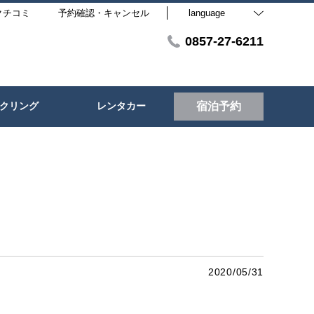
クチコミ
予約確認・キャンセル
language
0857-27-6211
クリング
レンタカー
宿泊予約
2020/05/31