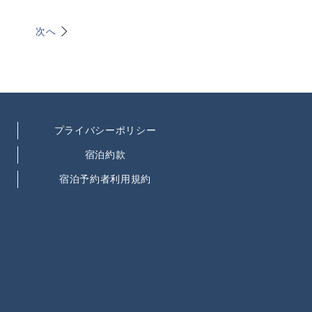
次へ
プライバシーポリシー
宿泊約款
宿泊予約者利用規約