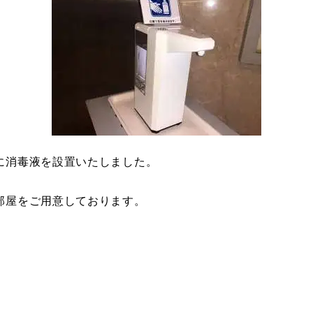
に消毒液を設置いたしました。
部屋をご用意しております。