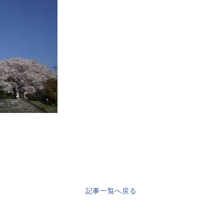
記事一覧へ戻る