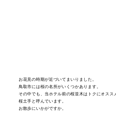
お花見の時期が近づいてまいりました。
鳥取市には桜の名所がいくつかあります。
その中でも、当ホテル前の桜並木はトクにオスス
桜土手と呼んでいます。
お散歩にいかがですか。