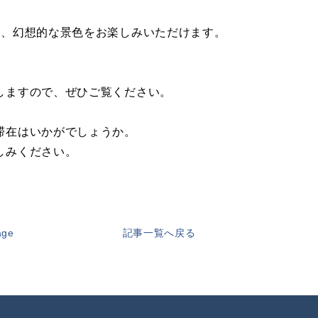
れ、幻想的な景色をお楽しみいただけます。
しますので、ぜひご覧ください。
滞在はいかがでしょうか。
しみください。
age
記事一覧へ戻る