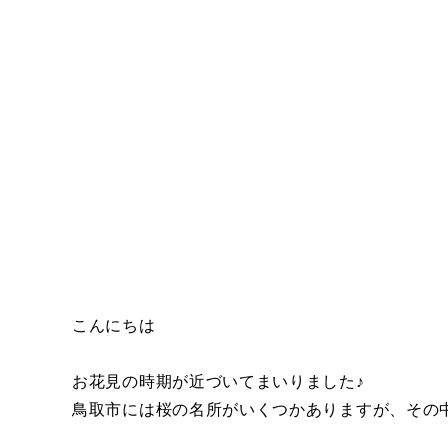
こんにちは
お花見の時期が近づいてまいりました♪
鳥取市には桜の名所がいくつかありますが、その