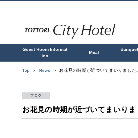
Guest Room Informat
Banque
Meal
ion
Top
News
お花見の時期が近づいてまいりました
ブログ
お花見の時期が近づいてまいりま