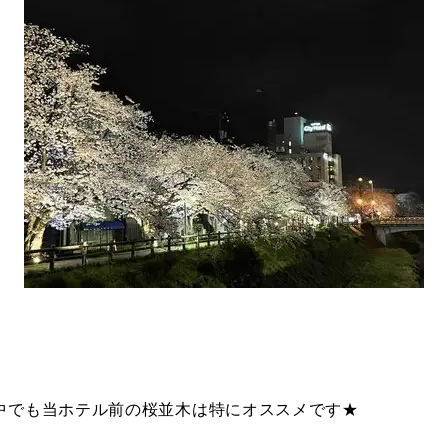
中でも当ホテル前の桜並木は特にオススメです★