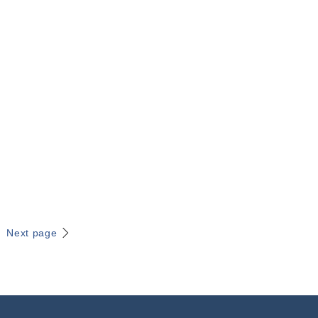
Next page