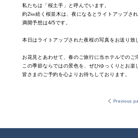
私たちは「桜土手」と呼んでいます。
約2㎞続く桜並木は、夜になるとライトアップさ
満開予想は4/5です。
本日はライトアップされた夜桜の写真をお送り致
お花見とあわせて、春のご旅行に当ホテルでのご
この季節ならではの景色を、ぜひゆっくりとお楽
皆さまのご予約を心よりお待ちしております。
Previous p