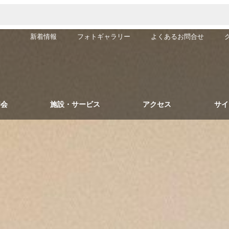
新着情報
フォトギャラリー
よくあるお問合せ
宴会
施設・サービス
アクセス
サイ