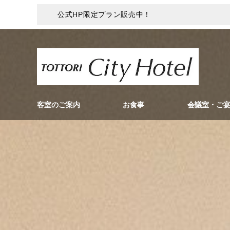
公式HP限定プラン販売中！
客室のご案内
お食事
会議室・ご