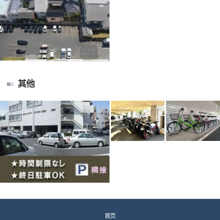
其他
首页